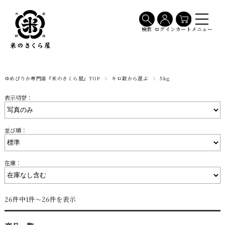
メニュー
検索
ログイン
カート
ゆめぴりか専門店『米のさくら屋』TOP
キロ数から選ぶ
5kg
表示切替：
並び順：
在庫：
26件中1件～26件を表示