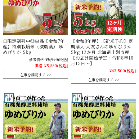
◎限定割引中◎単品【令和7年
【令和8年産】【新米予約】定
産】特別栽培米（減農薬） ゆ
期購入 大友さんのゆめぴりか
めぴりか 5kg
5kg 12か月 北海道士別市産
【お届け開始予定：令和8年10
参考価格:
¥5,990
(税込)
月15日～】
価格:
¥5,880
(税込)
¥63,500
(税込)
在庫を確認する
在庫を確認する