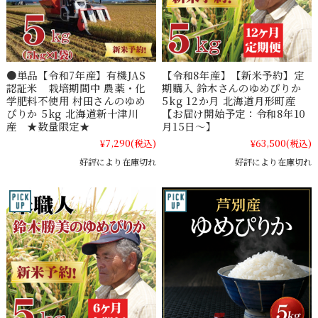
●単品【令和7年産】有機JAS
【令和8年産】【新米予約】定
認証米 栽培期間中 農薬・化
期購入 鈴木さんのゆめぴりか
学肥料不使用 村田さんのゆめ
5kg 12か月 北海道月形町産
ぴりか 5kg 北海道新十津川
【お届け開始予定：令和8年10
産 ★数量限定★
月15日～】
¥7,290
(税込)
¥63,500
(税込)
好評により在庫切れ
好評により在庫切れ