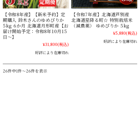
【令和8年産】【新米予約】定
【令和7年産】北海道芦別産
期購入 鈴木さんのゆめぴりか
北海道星降る町☆ 特別栽培米
5kg 6か月 北海道月形町産【お
（減農薬） ゆめぴりか 5kg
届け開始予定：令和8年10月15
¥5,880
(税込)
日～】
好評により在庫切れ
¥31,800
(税込)
好評により在庫切れ
26件中1件～26件を表示