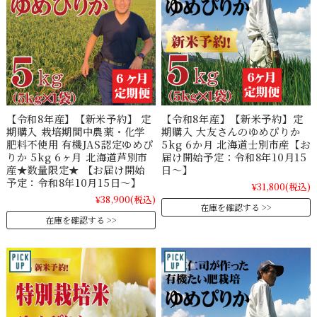
【令和8年産】【新米予約】 定
【令和8年産】【新米予約】定
期購入 栽培期間中農薬・化学
期購入 大友さんのゆめぴりか
肥料不使用 有機JAS認定ゆめぴ
5kg 6か月 北海道士別市産【お
りか 5kg 6ヶ月 北海道芦別市
届け開始予定：令和8年10月15
産★数量限定★ 【お届け開始
日～】
予定：令和8年10月15日～】
¥31,800
(税込)
¥38,900
(税込)
在庫を確認する
在庫を確認する