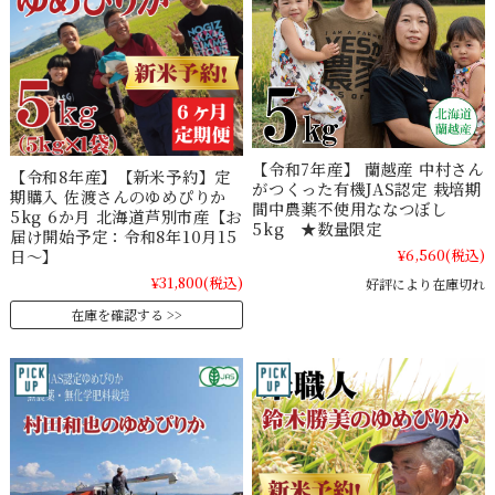
【令和7年産】 蘭越産 中村さん
【令和8年産】【新米予約】定
がつくった有機JAS認定 栽培期
期購入 佐渡さんのゆめぴりか
間中農薬不使用ななつぼし
5kg 6か月 北海道芦別市産【お
5kg ★数量限定
届け開始予定：令和8年10月15
日～】
¥6,560
(税込)
¥31,800
(税込)
好評により在庫切れ
在庫を確認する