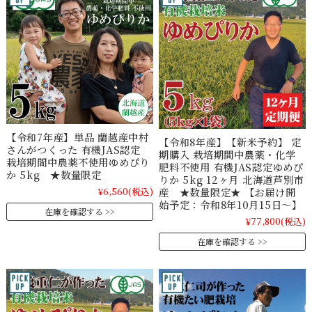
【令和7年産】単品 蘭越産中村
【令和8年産】【新米予約】 定
さんがつくった 有機JAS認定
期購入 栽培期間中農薬・化学
栽培期間中農薬不使用ゆめぴり
肥料不使用 有機JAS認定ゆめぴ
か 5kg ★数量限定
りか 5kg 12ヶ月 北海道芦別市
産 ★数量限定★ 【お届け開
¥6,560
(税込)
始予定：令和8年10月15日～】
在庫を確認する
¥77,800
(税込)
在庫を確認する