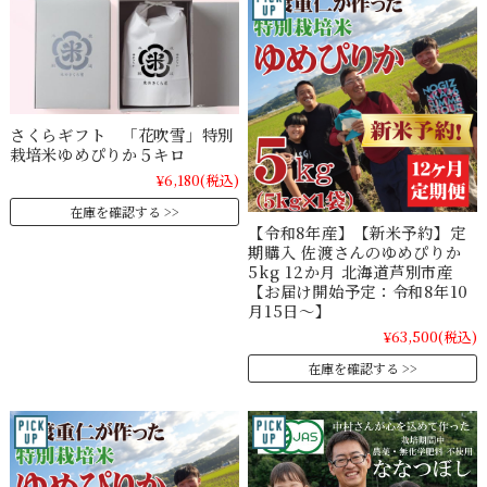
さくらギフト 「花吹雪」特別
栽培米ゆめぴりか５キロ
¥6,180
(税込)
在庫を確認する
【令和8年産】【新米予約】定
期購入 佐渡さんのゆめぴりか
5kg 12か月 北海道芦別市産
【お届け開始予定：令和8年10
月15日～】
¥63,500
(税込)
在庫を確認する