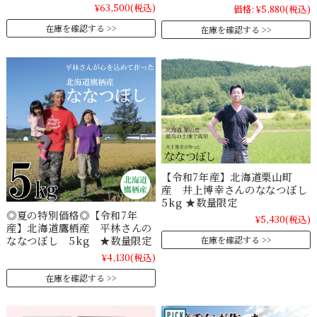
¥63,500
(税込)
価格:
¥5,880
(税込)
在庫を確認する
在庫を確認する
【令和7年産】北海道栗山町
産 井上博幸さんのななつぼし
5kg ★数量限定
◎夏の特別価格◎【令和7年
¥5,430
(税込)
産】北海道鷹栖産 平林さんの
ななつぼし 5kg ★数量限定
在庫を確認する
¥4,130
(税込)
在庫を確認する