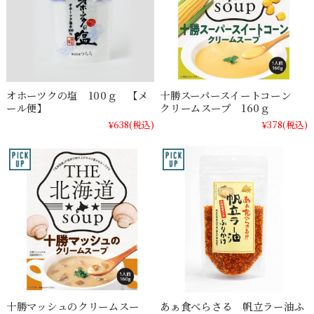
オホーツクの塩 100ｇ 【メ
十勝スーパースイートコーン
ール便】
クリームスープ 160ｇ
¥638
(税込)
¥378
(税込)
十勝マッシュのクリームスー
あぁ食べらさる 帆立ラー油ふ