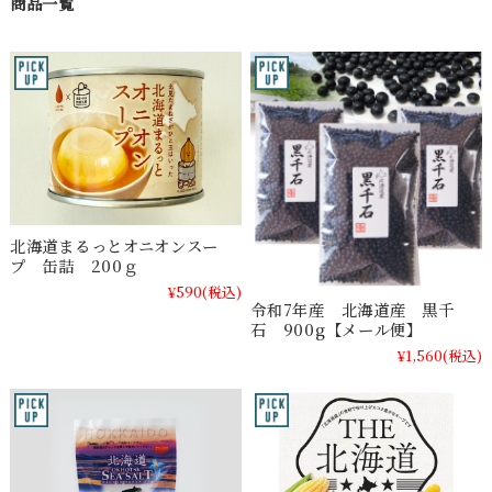
商品一覧
北海道まるっとオニオンスー
プ 缶詰 200ｇ
¥590
(税込)
令和7年産 北海道産 黒千
石 900g【メール便】
¥1,560
(税込)