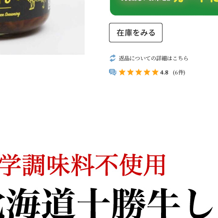
返品についての詳細はこちら
4.8
(6件)