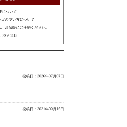
要について
カゴの使い方について
ら、お気軽にご連絡ください。
789-1115
投稿日：
2026年07月07日
投稿日：
2021年09月16日