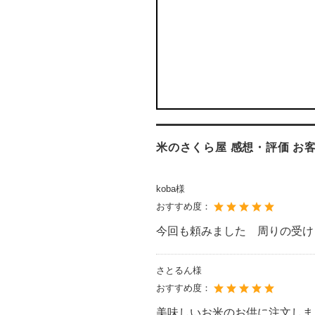
米のさくら屋 感想・評価 お
koba様
おすすめ度：
今回も頼みました 周りの受け
さとるん様
おすすめ度：
美味しいお米のお供に注文しま