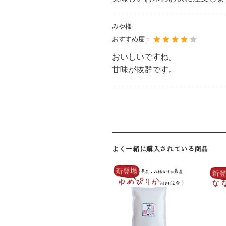
みや様
おすすめ度：
おいしいですね。
甘味が抜群です。
よく一緒に購入されている商品