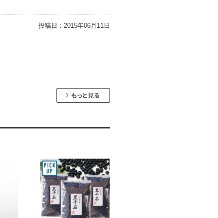
投稿日：
2015年06月11日