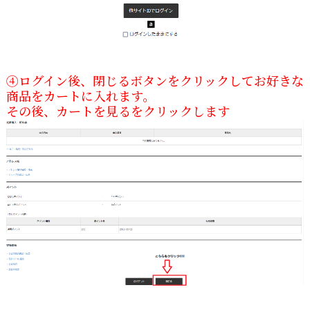
④ログイン後、閉じるボタンをクリックしてお好きな
商品をカートに入れます。
その後、カートを見るをクリックします