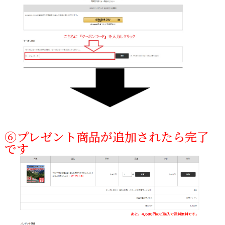
⑥プレゼント商品が追加されたら完了
です