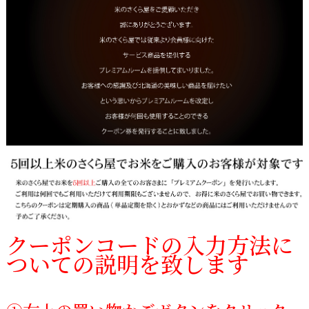
クーポンコードの入力方法に
ついての説明を致します