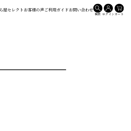
ら屋セレクト
お客様の声
ご利用ガイド
お問い合わせ
検索
ログイン
カート