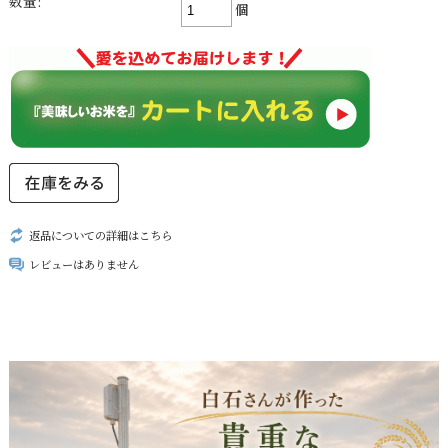
数量:
個
返品についての詳細はこちら
レビューはありません