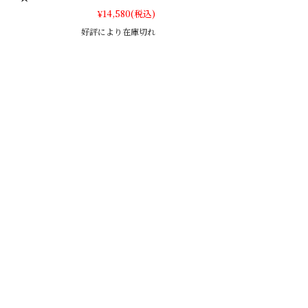
¥14,580
(税込)
好評により在庫切れ