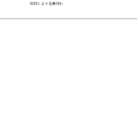
好評により在庫切れ