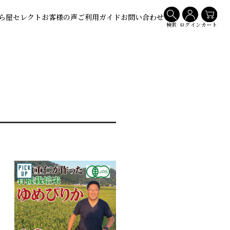
ら屋セレクト
お客様の声
ご利用ガイド
お問い合わせ
検索
ログイン
カート