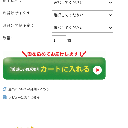
精米状態：
お届けサイクル：
お届け開始予定：
数量:
個
返品についての詳細はこちら
レビューはありません