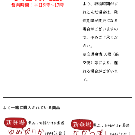
より、収穫時期がず
営業時間：平日9時～17時
れこんだ場合は、発
送期間が変更になる
場合がございますの
で、予めご了承くだ
さい。
※交通事情,天候（航
空便）等により、遅
れる場合がございま
す。
よく一緒に購入されている商品