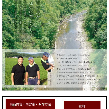
商品内容・内容量・保存方法
送料