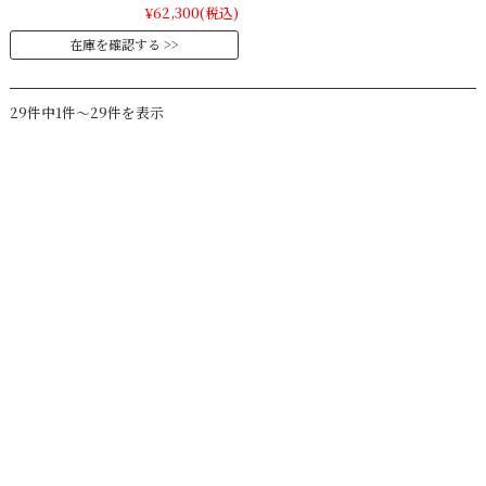
¥62,300
(税込)
在庫を確認する
29件中1件～29件を表示