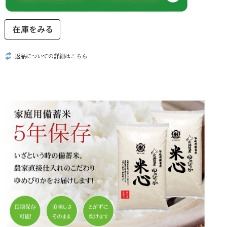
返品についての詳細はこちら