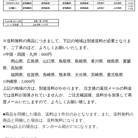
※送料無料の商品につきまして、下記の地域は別途送料が必要となりま
す。ご了承のほど、よろしくお願いいたします。
○中国・四国・九州：600円
岡山県、広島県、山口県、鳥取県、島根県、香川県、徳島県、愛媛
県、高知県
福岡県、佐賀県、長崎県、熊本県、大分県、宮崎県、鹿児島県
○沖縄県：3,000円
上記の地域の方は、別途送料がかかります。 注文後の返信メールの料金
では送料が加算されていませんが、 ご注文確認後、送料分を加算して再
度メールいたしますので、よろしくお願い致します。
■商品を同梱した場合、送料は１件分のみとなります。また、送料無料の
商品と同梱した場合は、送料無料になります。
■30kg以上の場合は、ダンボール箱が2つになります。