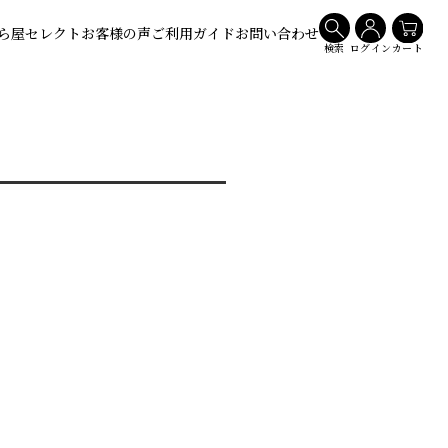
ら屋セレクト
お客様の声
ご利用ガイド
お問い合わせ
検索
ログイン
カート