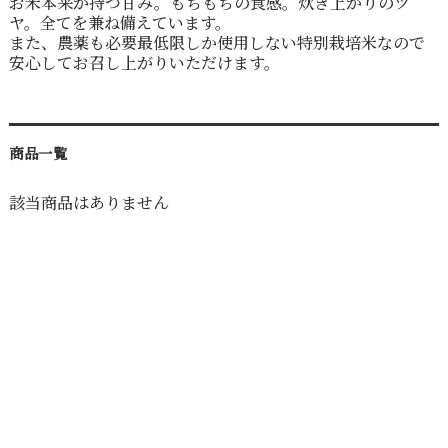
お米本来が持つ甘み。もちもちの食感。炊き上がりのツ
ヤ。全てを兼ね備えています。
また、農薬も必要最低限しか使用しない特別栽培米なので
安心してお召し上がりいただけます。
商品一覧
該当商品はありません