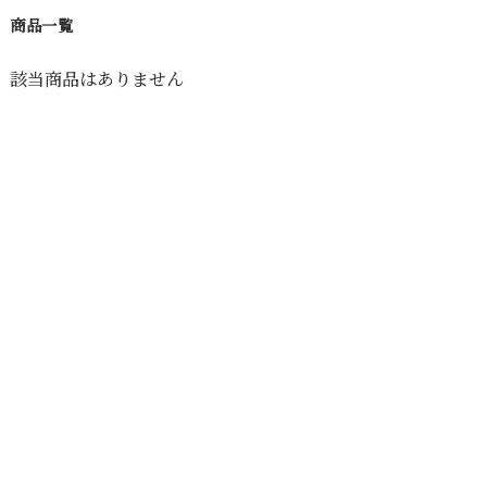
商品一覧
該当商品はありません