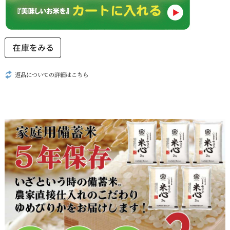
返品についての詳細はこちら