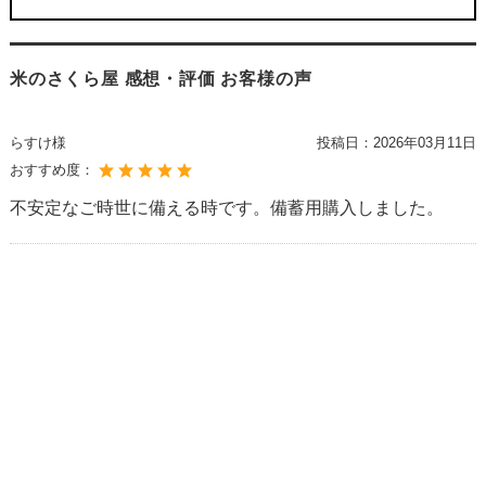
米のさくら屋 感想・評価 お客様の声
らすけ様
投稿日：
2026年03月11日
おすすめ度：
不安定なご時世に備える時です。備蓄用購入しました。