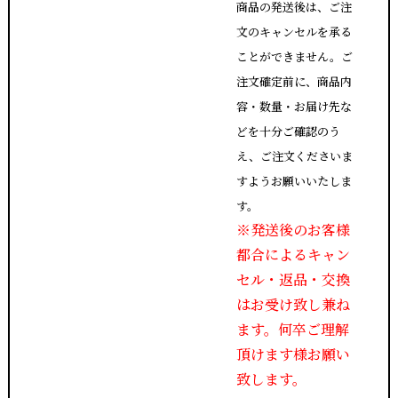
商品の発送後は、ご注
文のキャンセルを承る
ことができません。ご
注文確定前に、商品内
容・数量・お届け先な
どを十分ご確認のう
え、ご注文くださいま
すようお願いいたしま
す。
※発送後のお客様
都合によるキャン
セル・返品・交換
はお受け致し兼ね
ます。何卒ご理解
頂けます様お願い
致します。