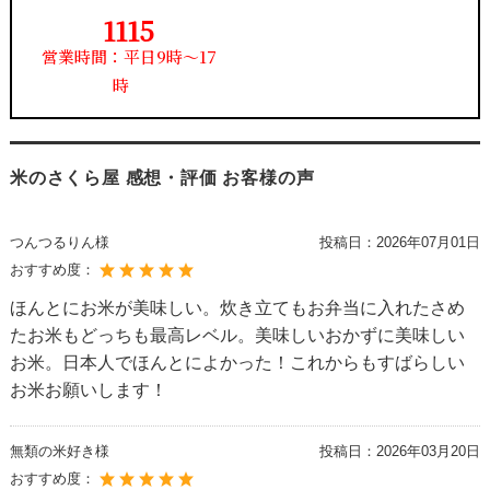
1115
営業時間：平日9時～17
時
米のさくら屋 感想・評価 お客様の声
つんつるりん様
投稿日：
2026年07月01日
おすすめ度：
ほんとにお米が美味しい。炊き立てもお弁当に入れたさめ
たお米もどっちも最高レベル。美味しいおかずに美味しい
お米。日本人でほんとによかった！これからもすばらしい
お米お願いします！
無類の米好き様
投稿日：
2026年03月20日
おすすめ度：