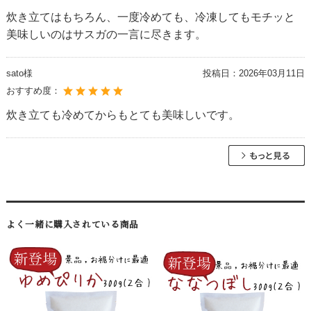
炊き立てはもちろん、一度冷めても、冷凍してもモチッと
美味しいのはサスガの一言に尽きます。
sato様
投稿日：
2026年03月11日
おすすめ度：
炊き立ても冷めてからもとても美味しいです。
よく一緒に購入されている商品