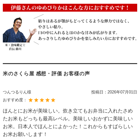
米のさくら屋 感想・評価 お客様の声
つんつるりん様
投稿日：
2026年07月01日
おすすめ度：
ほんとにお米が美味しい。炊き立てもお弁当に入れたさめ
たお米もどっちも最高レベル。美味しいおかずに美味しい
お米。日本人でほんとによかった！これからもすばらしい
お米お願いします！