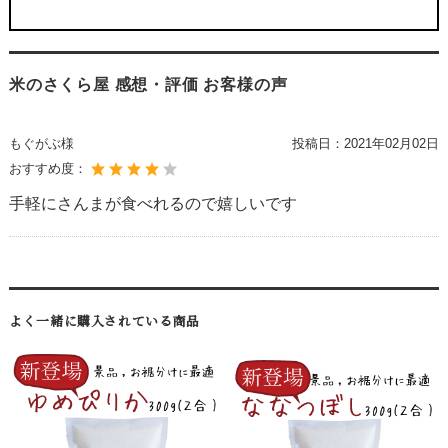
米のさくら屋 感想・評価 お客様の声
もぐがぶ様
投稿日：
2021年02月02日
おすすめ度：
手軽にさんまが食べれるので嬉しいです
よく一緒に購入されている商品