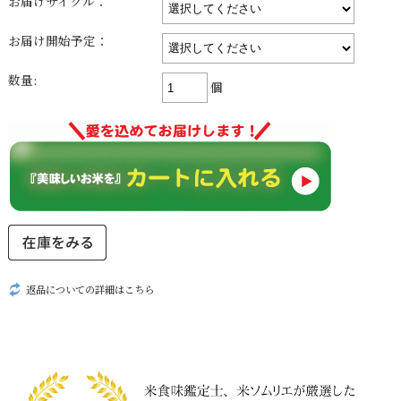
お届けサイクル：
お届け開始予定：
数量:
個
返品についての詳細はこちら