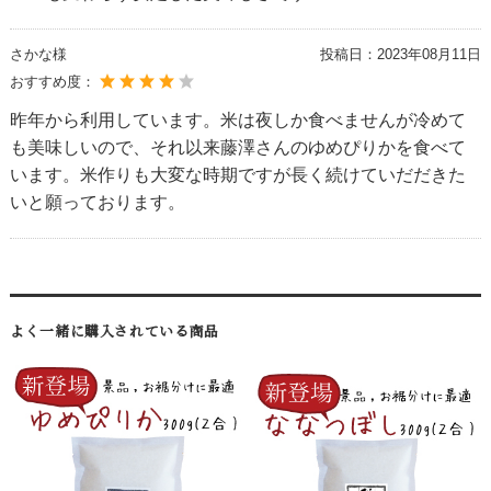
さかな様
投稿日：
2023年08月11日
おすすめ度：
昨年から利用しています。米は夜しか食べませんが冷めて
も美味しいので、それ以来藤澤さんのゆめぴりかを食べて
います。米作りも大変な時期ですが長く続けていだだきた
いと願っております。
よく一緒に購入されている商品