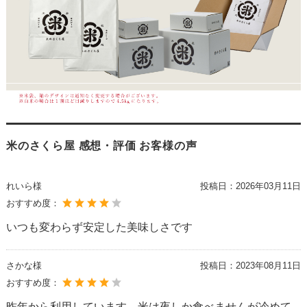
米のさくら屋 感想・評価 お客様の声
れいら様
投稿日：
2026年03月11日
おすすめ度：
いつも変わらず安定した美味しさです
さかな様
投稿日：
2023年08月11日
おすすめ度：
昨年から利用しています。米は夜しか食べませんが冷めて