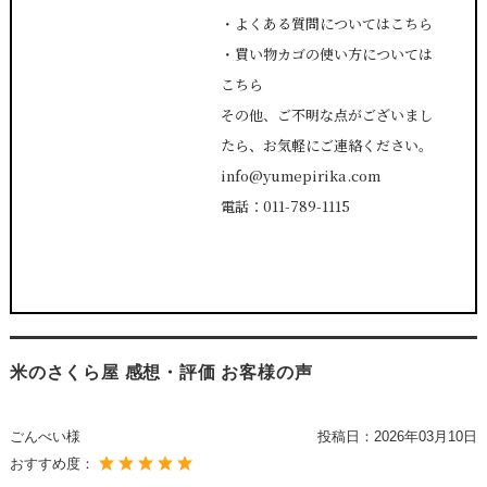
・
よくある質問についてはこちら
・
買い物カゴの使い方については
こちら
その他、ご不明な点がございまし
たら、お気軽にご連絡ください。
info@yumepirika.com
電話：011-789-1115
米のさくら屋 感想・評価 お客様の声
ごんべい様
投稿日：
2026年03月10日
おすすめ度：