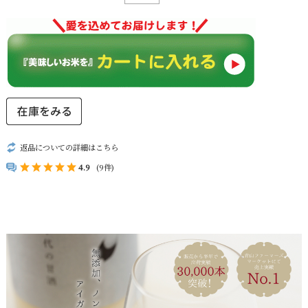
返品についての詳細はこちら
4.9
(9件)