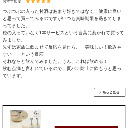
おすすめ度：
つぶつぶの入った甘酒はあまり好きではなく、健康に良い
と思って買ってみるのですがいつも賞味期限を過ぎてしま
ってました。
粒の入っていなく1本サービスという言葉に惹かれて買って
みました。
先ずは家族に飲ませて反応を見たら、「美味しい！飲みや
すい！」という反応！
それならと飲んでみました。うん、これは飲める！
飲む点滴と言われているので、夏バテ防止に飲もうと思っ
ています。