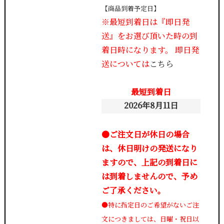
【商品到着予定日】
※最短到着日は『即日発
送』をお選び頂いた時の到
着日時になります。 即日発
送については
こちら
最短到着日
2026年8月11日
●ご注文日が休日の場合
は、休日明けの発送になり
ますので、上記の到着日に
は到着しませんので、予め
ご了承ください。
●特に指定日のご希望がないご注
文につきましては、日曜・祝日以