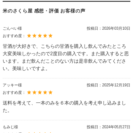
米のさくら屋 感想・評価 お客様の声
ごんべい様
投稿日：
2026年03月10日
おすすめ度：
甘酒が大好きで、こちらの甘酒を購入し飲んでみたところ
大変美味しかったので2度目の購入です。また購入すると思
います。まだ飲んだことのない方は是非飲んでみてくださ
い。美味しいですよ。
アッキー様
投稿日：
2025年12月19日
おすすめ度：
送料を考えて、一本のみを６本の購入を考え申し込みまし
た。
もみじ様
投稿日：
2024年05月27日