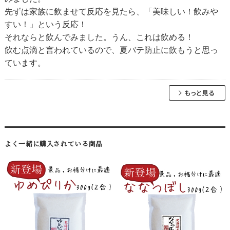
先ずは家族に飲ませて反応を見たら、「美味しい！飲みや
すい！」という反応！
それならと飲んでみました。うん、これは飲める！
飲む点滴と言われているので、夏バテ防止に飲もうと思っ
ています。
よく一緒に購入されている商品