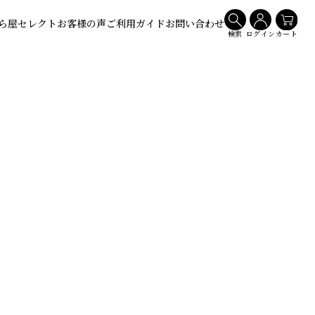
ら屋セレクト
お客様の声
ご利用ガイド
お問い合わせ
検索
ログイン
カート