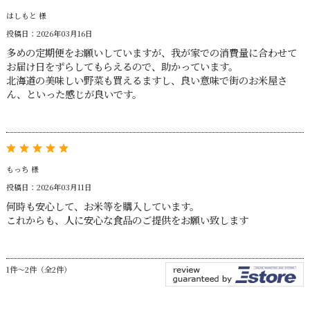
はしもと 様
投稿日：2026年03月16日
多めの定期便をお願いしていますが、我が家での消費量に合わせて
お届け日をずらしてもらえるので、助かっています。
北海道の美味しい野菜も買えるますし、良い意味で街のお米屋さ
ん、といった感じが良いです。
もっち 様
投稿日：2026年03月11日
何時も安心して、お米等を購入しています。
これからも、人に安心な食品のご提供をお願い致します
1件～2件（全2件）