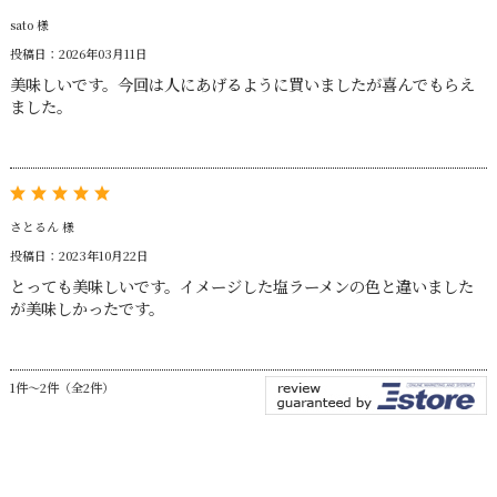
sato 様
投稿日：2026年03月11日
美味しいです。今回は人にあげるように買いましたが喜んでもらえ
ました。
さとるん 様
投稿日：2023年10月22日
とっても美味しいです。イメージした塩ラーメンの色と違いました
が美味しかったです。
1件～2件（全2件）