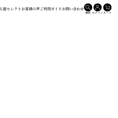
ら屋セレクト
お客様の声
ご利用ガイド
お問い合わせ
検索
ログイン
カート