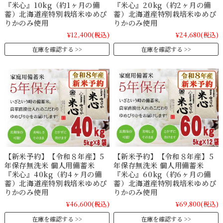
『米心』10kg（約1ヶ月の備
『米心』20kg（約2ヶ月の備
蓄）北海道産特別栽培米ゆめぴ
蓄）北海道産特別栽培米ゆめぴ
りかのみ使用
りかのみ使用
¥12,400
(税込)
¥24,680
(税込)
在庫を確認する
在庫を確認する
【新米予約】【令和８年産】5
【新米予約】【令和８年産】5
年保存無洗米 個人用備蓄米
年保存無洗米 個人用備蓄米
『米心』40kg（約4ヶ月の備
『米心』60kg（約6ヶ月の備
蓄）北海道産特別栽培米ゆめぴ
蓄）北海道産特別栽培米ゆめぴ
りかのみ使用
りかのみ使用
¥46,600
(税込)
¥69,800
(税込)
在庫を確認する
在庫を確認する