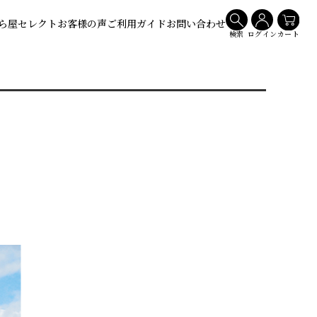
ら屋セレクト
お客様の声
ご利用ガイド
お問い合わせ
検索
ログイン
カート