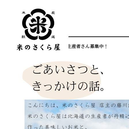
お米作りに自信のある生産者さん募集中！